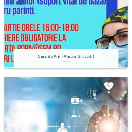
Curs de Prim Ajutor Gratuit !