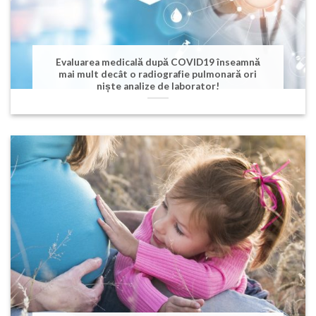
Evaluarea medicală după COVID19 înseamnă
mai mult decât o radiografie pulmonară ori
niște analize de laborator!