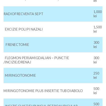
lei
1,000
RADIOFRECVENTA SEPT
lei
1,500
EXCIZIE POLIPI NAZALI
lei
300
FRENECTOMIE
lei
FLEGMON PERIAMIGDALIAN – PUNCTIE
300
/INCIZIE/DRENAJ
lei
250
MIRINGOTONOMIE
lei
500
MIRINGOTONOMIE PLUS INSERTIE TUB DIABOLO
lei
500