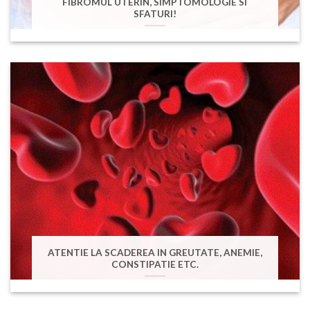
FIBROMUL UTERIN, SIMPTOMOLOGIE SI
SFATURI!
ATENTIE LA SCADEREA IN GREUTATE, ANEMIE,
CONSTIPATIE ETC.