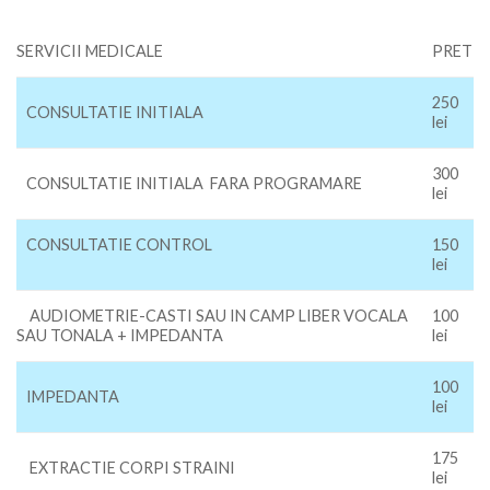
SERVICII MEDICALE
PRET
250
CONSULTATIE INITIALA
lei
300
CONSULTATIE INITIALA FARA PROGRAMARE
lei
CONSULTATIE CONTROL
150
lei
AUDIOMETRIE-CASTI SAU IN CAMP LIBER VOCALA
100
SAU TONALA + IMPEDANTA
lei
100
IMPEDANTA
lei
175
EXTRACTIE CORPI STRAINI
lei