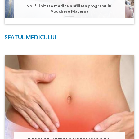
Nou! Unitate medicala afiliata programului
Vouchere Materna
SFATUL MEDICULUI