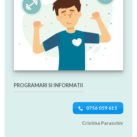
PROGRAMARI SI INFORMATII
0756 059 615
Cristina Paraschiv